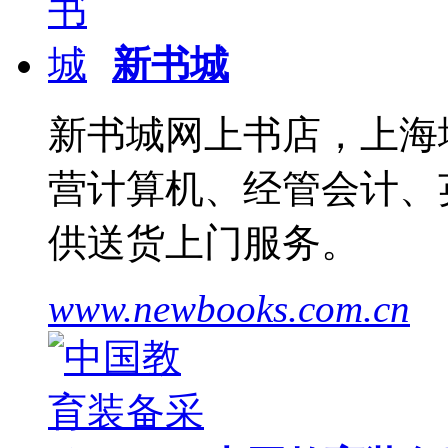
新书城
新书城网上书店，上海
营计算机、经管会计、
供送货上门服务。
www.newbooks.com.cn