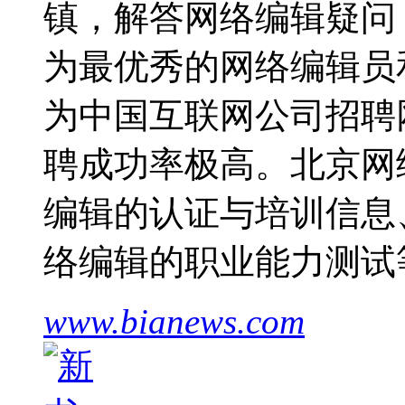
镇，解答网络编辑疑问，
为最优秀的网络编辑员
为中国互联网公司招聘
聘成功率极高。北京网
编辑的认证与培训信息
络编辑的职业能力测试
www.bianews.com