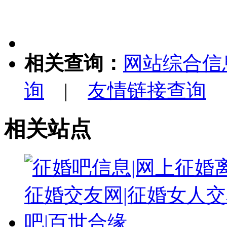
相关查询：
网站综合信
询
|
友情链接查询
相关站点