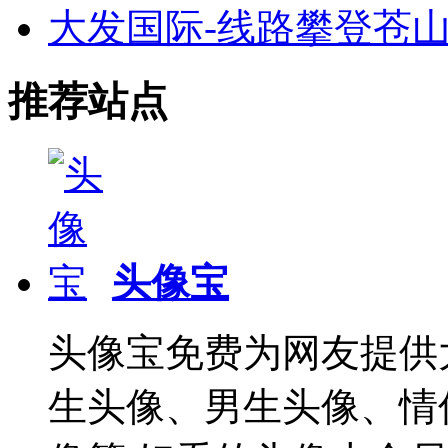
大发国际-线路攀登苍
推荐站点
头像宝
头像宝免费为网友提供
生头像、男生头像、情