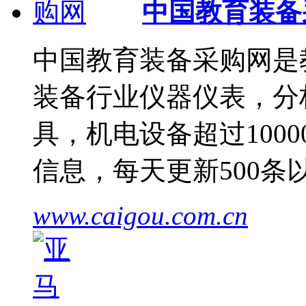
中国教育装备
中国教育装备采购网是
装备行业仪器仪表，分
具，机电设备超过1000
信息，每天更新500
www.caigou.com.cn