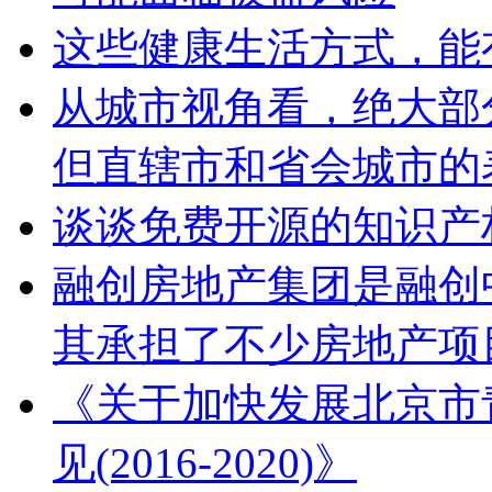
这些健康生活方式，能
从城市视角看，绝大部
但直辖市和省会城市的
谈谈免费开源的知识产
融创房地产集团是融创
其承担了不少房地产项
《关于加快发展北京市
见(2016-2020)》