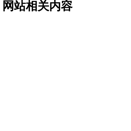
网站相关内容