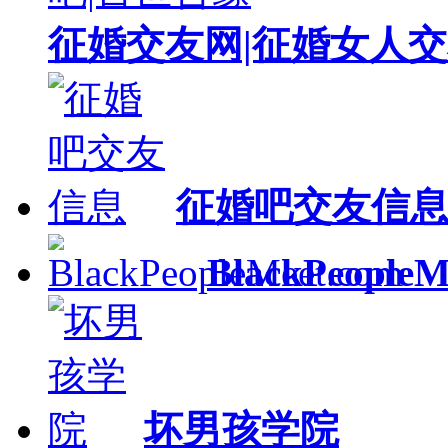
征婚交友网|征婚女人交
征婚吧交友信
BlackPeopleM
坏男孩学院