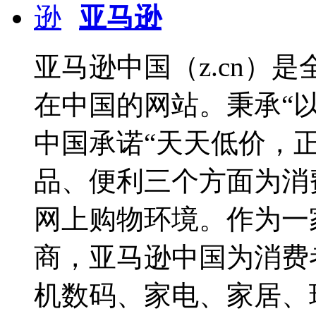
亚马逊
亚马逊中国（z.cn）
在中国的网站。秉承“
中国承诺“天天低价，
品、便利三个方面为消
网上购物环境。作为一
商，亚马逊中国为消费
机数码、家电、家居、