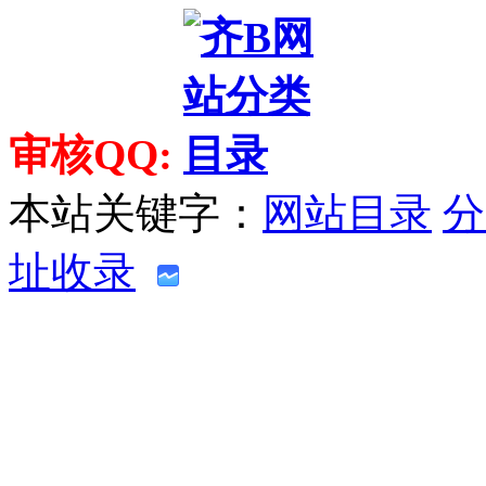
审核QQ:
本站关键字：
网站目录
分
址收录