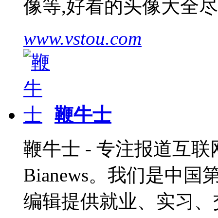
像等,好看的头像大全
www.vstou.com
鞭牛士
鞭牛士 - 专注报道互联网
Bianews。我们是
编辑提供就业、实习、