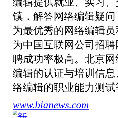
编辑提供就业、实习、
镇，解答网络编辑疑问，
为最优秀的网络编辑员
为中国互联网公司招聘
聘成功率极高。北京网
编辑的认证与培训信息
络编辑的职业能力测试
www.bianews.com