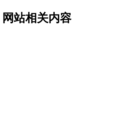
网站相关内容