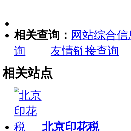
相关查询：
网站综合信
询
|
友情链接查询
相关站点
北京印花税