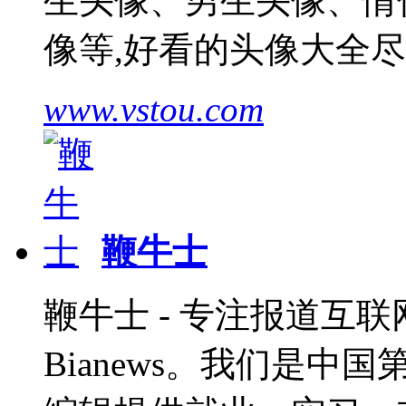
生头像、男生头像、情
像等,好看的头像大全
www.vstou.com
鞭牛士
鞭牛士 - 专注报道互联网
Bianews。我们是