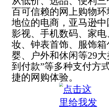
从低价、选品、便利三
百可信赖的网上购物环
地位的电商，亚马逊中
影视、手机数码、家电
妆、钟表首饰、服饰箱
婴、户外和休闲等29
到付款”等多种支付方
捷的网购体验。