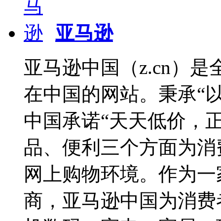
亚马逊
亚马逊中国（z.cn）
在中国的网站。秉承“
中国承诺“天天低价，
品、便利三个方面为消
网上购物环境。作为一
商，亚马逊中国为消费