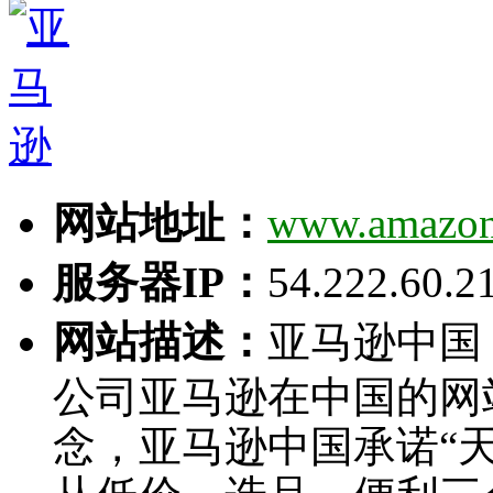
网站地址：
www.amazon
服务器IP：
54.222.60.2
网站描述：
亚马逊中国
公司亚马逊在中国的网
念，亚马逊中国承诺“