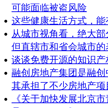
可能面临被盗风险
这些健康生活方式，能
从城市视角看，绝大部
但直辖市和省会城市的
谈谈免费开源的知识产
融创房地产集团是融创
其承担了不少房地产项
《关于加快发展北京市