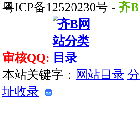
粤ICP备12520230号 -
齐B
审核QQ:
本站关键字：
网站目录
分
址收录