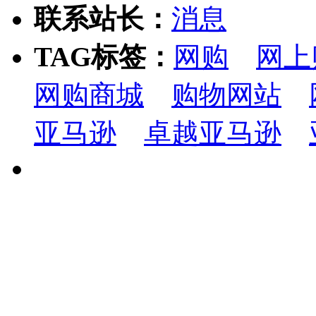
联系站长：
TAG标签：
网购
网上
网购商城
购物网站
亚马逊
卓越亚马逊