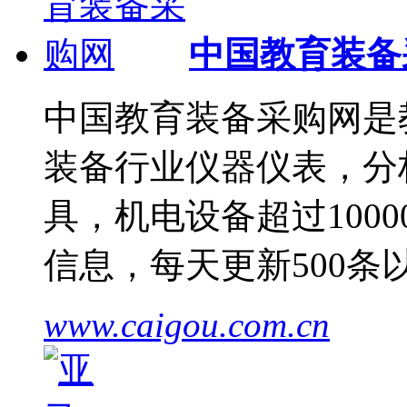
中国教育装备
中国教育装备采购网是
装备行业仪器仪表，分
具，机电设备超过1000
信息，每天更新500
www.caigou.com.cn