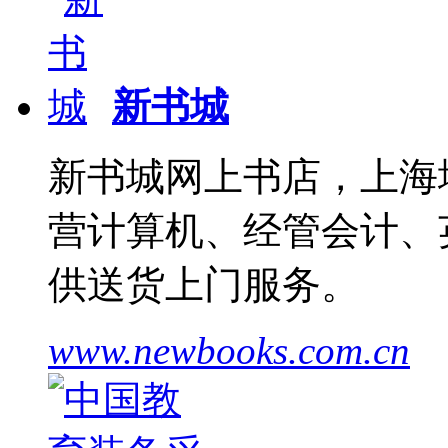
新书城
新书城网上书店，上海
营计算机、经管会计、
供送货上门服务。
www.newbooks.com.cn