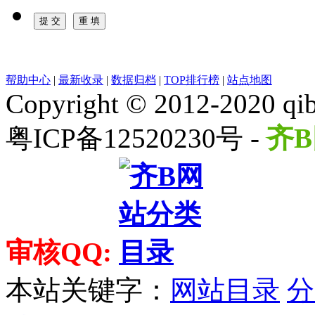
帮助中心
|
最新收录
|
数据归档
|
TOP排行榜
|
站点地图
Copyright © 2012-2020 qib
粤ICP备12520230号 -
齐B
审核QQ:
本站关键字：
网站目录
分