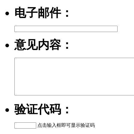
电子邮件：
意见内容：
验证代码：
点击输入框即可显示验证码