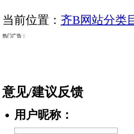
当前位置：
齐B网站分类
热门广告：
意见/建议反馈
用户昵称：