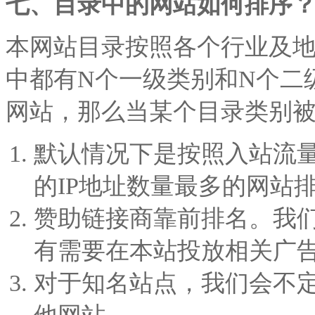
七、目录中的网站如何排序
本网站目录按照各个行业及
中都有N个一级类别和N个二
网站，那么当某个目录类别
默认情况下是按照入站流
的IP地址数量最多的网站
赞助链接商靠前排名。
我
有需要在本站投放相关广
对于知名站点，我们会不