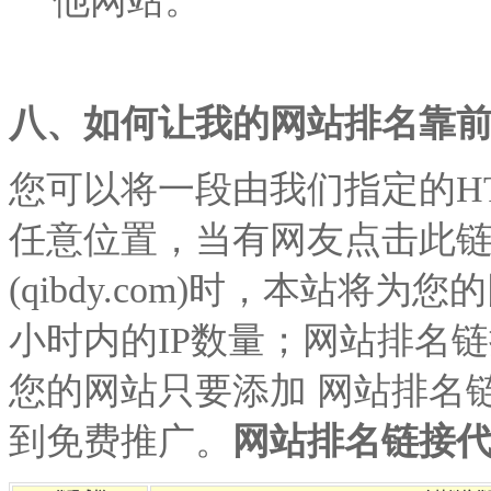
他网站。
八、如何让我的网站排名靠
您可以将一段由我们指定的H
任意位置，当有网友点击此链
(qibdy.com)时，本站将
小时内的IP数量；网站排名链
您的网站只要添加 网站排名链
到免费推广。
网站排名链接代