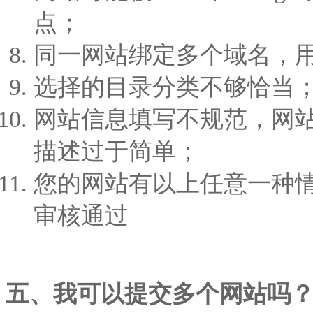
点；
同一网站绑定多个域名，
选择的目录分类不够恰当
网站信息填写不规范，网
描述过于简单；
您的网站有以上任意一种
审核通过
五、我可以提交多个网站吗