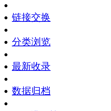
链接交换
分类浏览
最新收录
数据归档