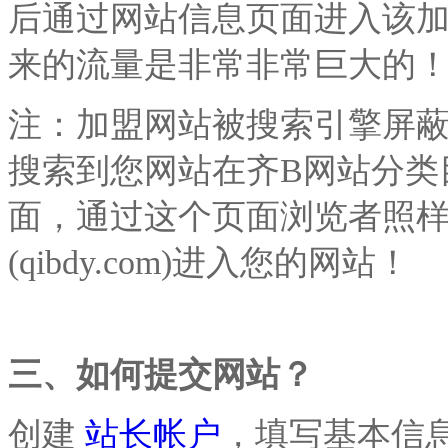
后通过网站信息页面进入该
来的流量是非常非常巨大的
注：加盟网站被搜索引擎屏
搜索到您网站在
齐B网站分类
面，通过这个页面浏览者照
(
qibdy
.com)进入您的网站！
三、如何提交网站？
创建
站长帐户
，填写基本信