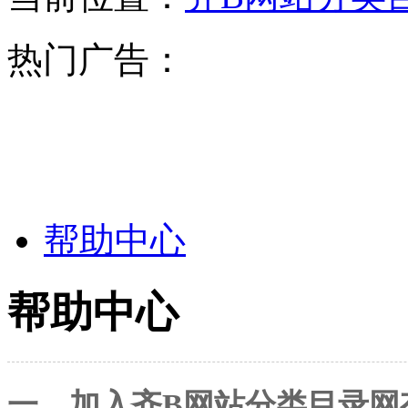
热门广告：
帮助中心
帮助中心
一、加入
齐B网站分类目录网