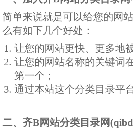
简单来说就是可以给您的网
么有如下几个好处：
让您的网站更快、更多地
让您的网站名称的关键词
第一个；
通过本站这个分类目录平
二、齐B网站分类目录
网(qibd