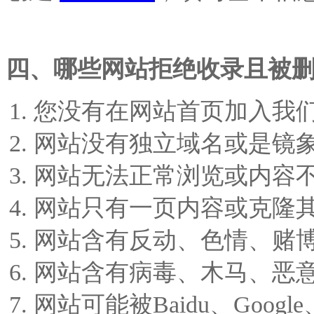
四、哪些网站拒绝收录且被
您没有在网站首页加入我
网站没有独立域名或是镜
网站无法正常浏览或内容
网站只有一页内容或克隆
网站含有反动、色情、赌
网站含有病毒、木马、恶
网站可能被Baidu、Goog