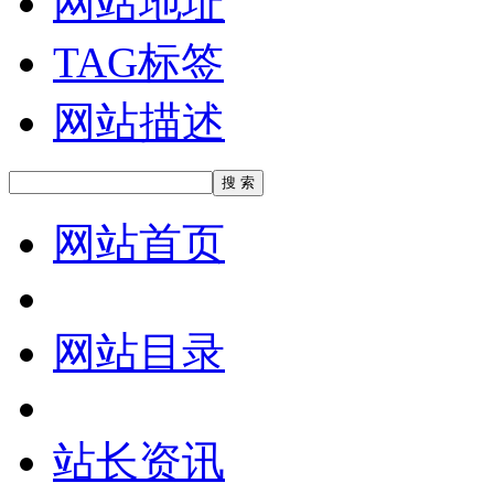
网站地址
TAG标签
网站描述
网站首页
网站目录
站长资讯