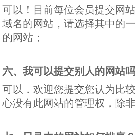
可以！目前每位会员提交网
域名的网站，请选择其中的
的网站；
六、我可以提交别人的网站
可以，欢迎您提交您认为比
心没有此网站的管理权，除