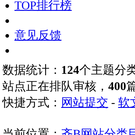
TOP排行榜
意见反馈
数据统计：
124
个主题分
站点正在排队审核，
400
快捷方式：
网站提交
-
软
当前位置：
齐B网站分类