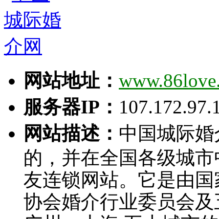
网站地址：
www.86love
服务器IP：
107.172.97.
网站描述：
中国城际婚
的，并在全国各级城市
友连锁网站。它是由国
协会婚介行业委员会及