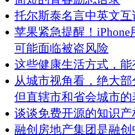
托尔斯泰名言中英文互
苹果紧急提醒！iPho
可能面临被盗风险
这些健康生活方式，能
从城市视角看，绝大部
但直辖市和省会城市的
谈谈免费开源的知识产
融创房地产集团是融创