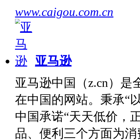
www.caigou.com.cn
亚马逊
亚马逊中国（z.cn）
在中国的网站。秉承“
中国承诺“天天低价，
品、便利三个方面为消