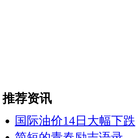
推荐资讯
国际油价14日大幅下跌
简短的青春励志语录