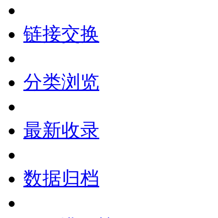
链接交换
分类浏览
最新收录
数据归档