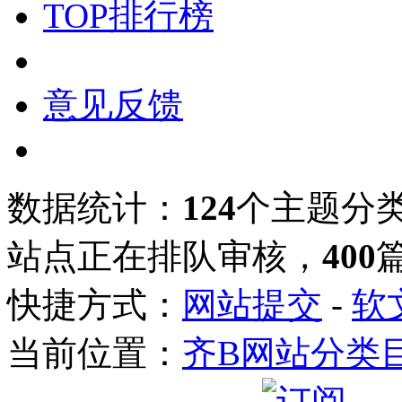
TOP排行榜
意见反馈
数据统计：
124
个主题分
站点正在排队审核，
400
快捷方式：
网站提交
-
软
当前位置：
齐B网站分类