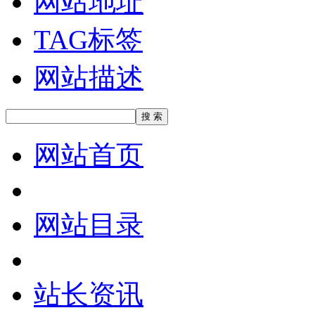
网站地址
TAG标签
网站描述
网站首页
网站目录
站长资讯