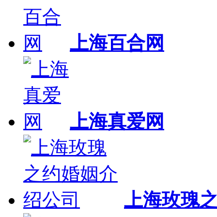
上海百合网
上海真爱网
上海玫瑰