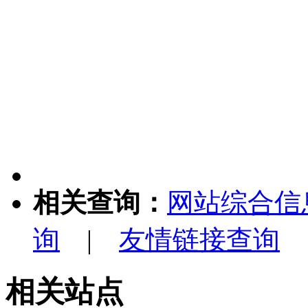
相关查询：
网站综合信
询
|
友情链接查询
相关站点