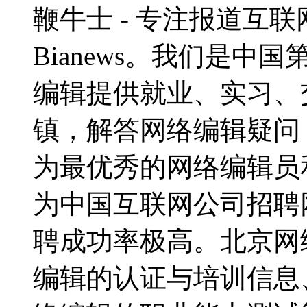
鞭牛士 - 专注报道互联网
Bianews。我们是
编辑提供就业、实习、
镇，解答网络编辑疑问，
为最优秀的网络编辑员
为中国互联网公司招聘
聘成功率极高。北京网
编辑的认证与培训信息