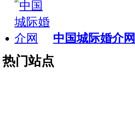
中国城际婚介
热门站点