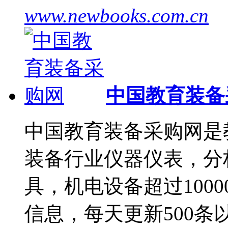
www.newbooks.com.cn
中国教育装备
中国教育装备采购网是
装备行业仪器仪表，分
具，机电设备超过1000
信息，每天更新500