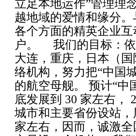
立足本地运作”管理理
越地域的爱情和缘分。
各个方面的精英企业互
户。 我们的目标：依
大连，重庆，日本（国
络机构，努力把“中国
的航空母舰。 预计“中国
底发展到 30 家左右，
城市和主要省份设站，届
家左右，因而，诚激全