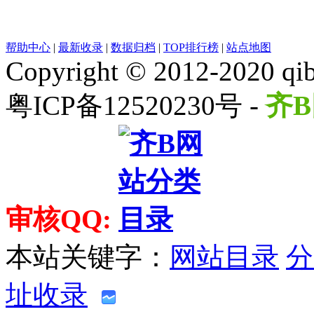
帮助中心
|
最新收录
|
数据归档
|
TOP排行榜
|
站点地图
Copyright © 2012-2020 qib
粤ICP备12520230号 -
齐B
审核QQ:
本站关键字：
网站目录
分
址收录