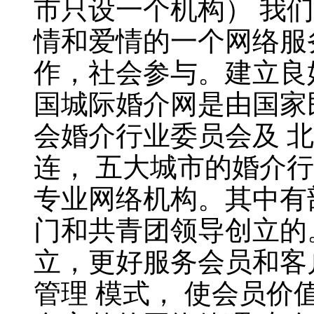
市只设一个机构） 我
情和爱情的一个网络服
作，社会参与。建立良
国城际婚介网是由国家
会婚介行业委员会及 
连， 五大城市的婚介
专业网络机构。其中有
门和共青团领导创立的
立，更好服务会员和客
管理 模式， 使会员价