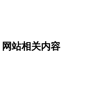
网站相关内容