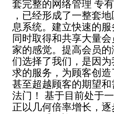
套完整的网络管理 专有
，已经形成了一整套地
息系统。建立快速的服
同时取得和共享大量会
家的感觉。提高会员的
们选择了我们，是因为
求的服务，为顾客创造
甚至超越顾客的期望和
法门！ 基于目前处于
正以几何倍率增长，逐