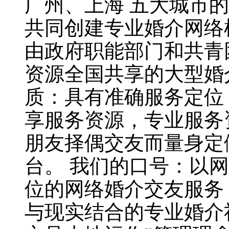
广州、上海 五大城市
共同创建专业婚介网络
由政府职能部门和共青
资源全国共享的大型婚
质：具有准确服务定位
享服务资源，专业服务
朋友择偶交友而量身定
台。 我们的口号：以
位的网络婚介交友服务
与现实结合的专业婚介