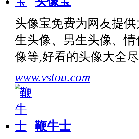
头像宝
头像宝免费为网友提供
生头像、男生头像、情
像等,好看的头像大全
www.vstou.com
鞭牛士