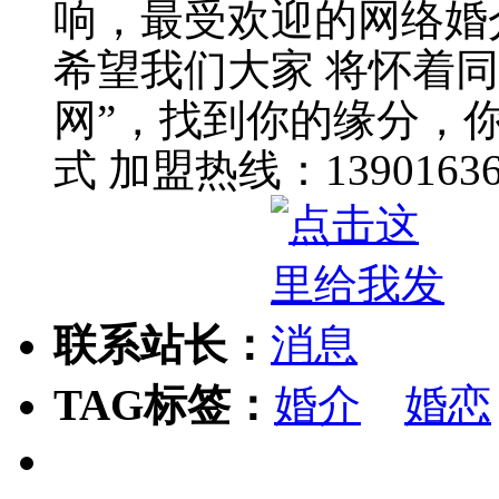
响，最受欢迎的网络婚
希望我们大家 将怀着
网”，找到你的缘分，
式 加盟热线：1390163630
联系站长：
TAG标签：
婚介
婚恋