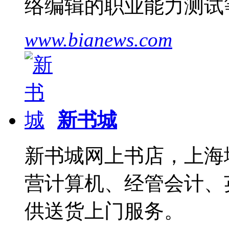
络编辑的职业能力测试
www.bianews.com
新书城
新书城网上书店，上海
营计算机、经管会计、
供送货上门服务。