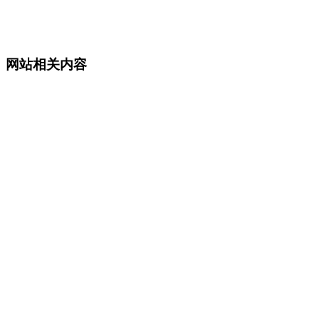
网站相关内容