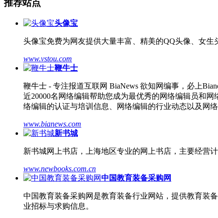
推荐站点
头像宝
头像宝免费为网友提供大量丰富、精美的QQ头像、女生
www.vstou.com
鞭牛士
鞭牛士 - 专注报道互联网 BiaNews 欲知网编事，
近20000名网络编辑帮助您成为最优秀的网络编辑员
络编辑的认证与培训信息、网络编辑的行业动态以及网络
www.bianews.com
新书城
新书城网上书店，上海地区专业的网上书店，主要经营计
www.newbooks.com.cn
中国教育装备采购网
中国教育装备采购网是教育装备行业网站，提供教育装备行业
业招标与求购信息。