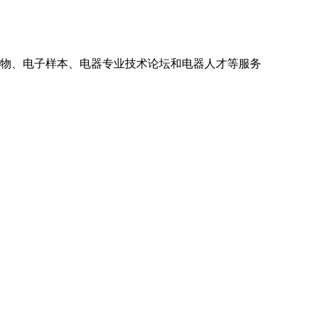
人物、电子样本、电器专业技术论坛和电器人才等服务