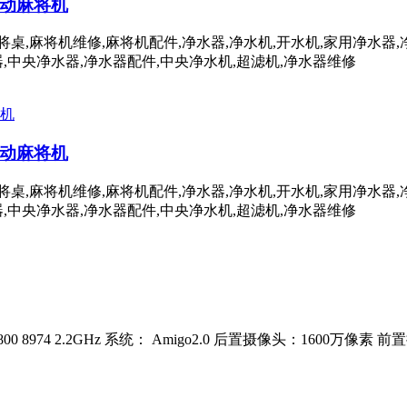
动麻将机
桌,麻将机维修,麻将机配件,净水器,净水机,开水机,家用净水器,
器,中央净水器,净水器配件,中央净水机,超滤机,净水器维修
动麻将机
桌,麻将机维修,麻将机配件,净水器,净水机,开水机,家用净水器,
器,中央净水器,净水器配件,中央净水机,超滤机,净水器维修
 高通骁龙800 8974 2.2GHz 系统： Amigo2.0 后置摄像头：