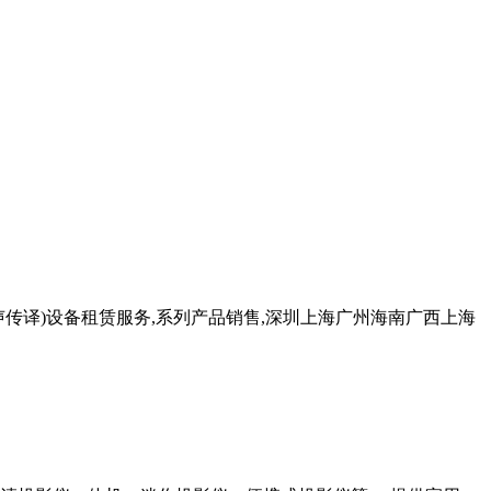
声传译)设备租赁服务,系列产品销售,深圳上海广州海南广西上海