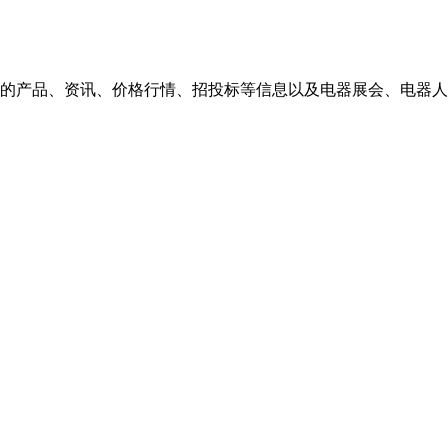
的产品、资讯、价格行情、招投标等信息以及电器展会、电器