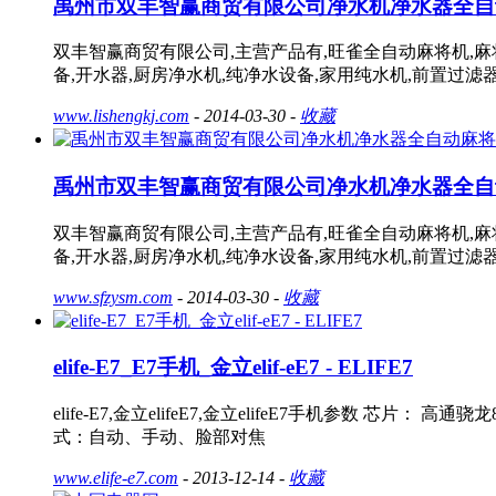
禹州市双丰智赢商贸有限公司净水机净水器全自
双丰智赢商贸有限公司,主营产品有,旺雀全自动麻将机,麻将
备,开水器,厨房净水机,纯净水设备,家用纯水机,前置过滤
www.lishengkj.com
- 2014-03-30 -
收藏
禹州市双丰智赢商贸有限公司净水机净水器全自
双丰智赢商贸有限公司,主营产品有,旺雀全自动麻将机,麻将
备,开水器,厨房净水机,纯净水设备,家用纯水机,前置过滤
www.sfzysm.com
- 2014-03-30 -
收藏
elife-E7_E7手机_金立elif-eE7 - ELIFE7
elife-E7,金立elifeE7,金立elifeE7手机参数 芯片：
式：自动、手动、脸部对焦
www.elife-e7.com
- 2013-12-14 -
收藏