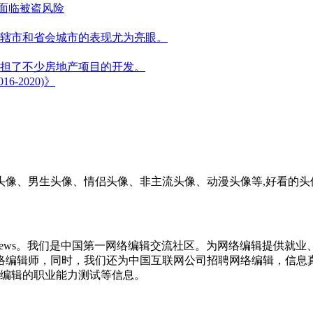
能面临被盗风险
辖市和省会城市的表现尤为亮眼。
担了不少房地产项目的开发。
2020)》
头像、男生头像、情侣头像、非主流头像、动漫头像等,好看的头
必上Bianews。我们是中国第一网络编辑交流社区。为网络编辑
和网络编辑师，同时，我们还为中国互联网公司招聘网络编辑，信
编辑的职业能力测试等信息。