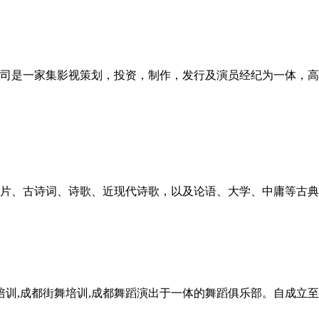
司是一家集影视策划，投资，制作，发行及演员经纪为一体，高
片、古诗词、诗歌、近现代诗歌，以及论语、大学、中庸等古典
培训,成都街舞培训,成都舞蹈演出于一体的舞蹈俱乐部。自成立至