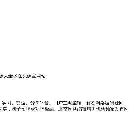
像大全尽在头像宝网站。
提供就业、实习、交流、分享平台。门户主编坐镇，解答网络编辑疑问，
息真实，圈子招聘成功率极高。北京网络编辑培训机构独家发布网