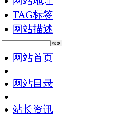
网站地址
TAG标签
网站描述
网站首页
网站目录
站长资讯