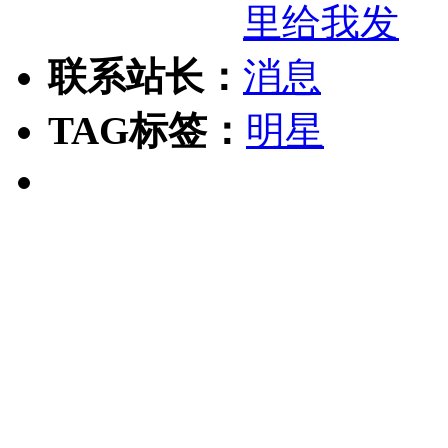
联系站长：
TAG标签：
明星