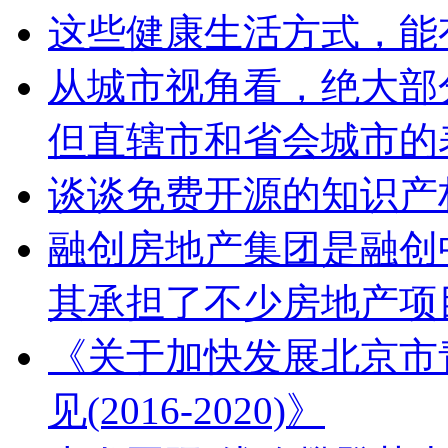
这些健康生活方式，能
从城市视角看，绝大部
但直辖市和省会城市的
谈谈免费开源的知识产
融创房地产集团是融创
其承担了不少房地产项
《关于加快发展北京市
见(2016-2020)》