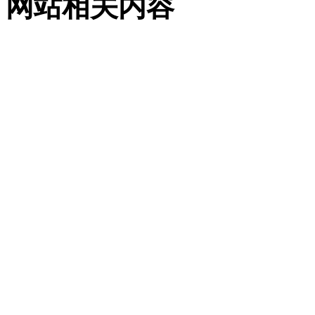
网站相关内容