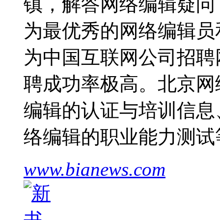
镇，解答网络编辑疑问，
为最优秀的网络编辑员
为中国互联网公司招聘
聘成功率极高。北京网
编辑的认证与培训信息
络编辑的职业能力测试
www.bianews.com