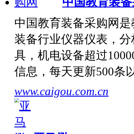
中国教育装备
中国教育装备采购网是
装备行业仪器仪表，分
具，机电设备超过1000
信息，每天更新500
www.caigou.com.cn