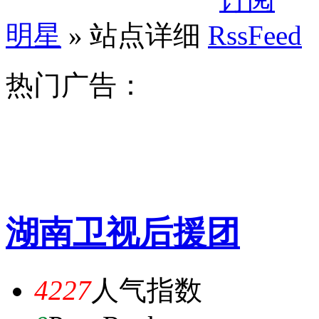
明星
» 站点详细
热门广告：
湖南卫视后援团
4227
人气指数