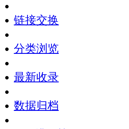
链接交换
分类浏览
最新收录
数据归档