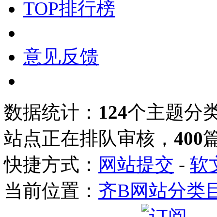
TOP排行榜
意见反馈
数据统计：
124
个主题分
站点正在排队审核，
400
快捷方式：
网站提交
-
软
当前位置：
齐B网站分类