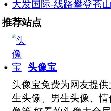
大发国际-线路攀登苍
推荐站点
头像宝
头像宝免费为网友提供
生头像、男生头像、情