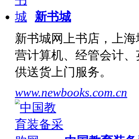
新书城
新书城网上书店，上海
营计算机、经管会计、
供送货上门服务。
www.newbooks.com.cn