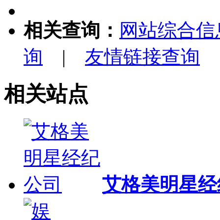
相关查询：
网站综合信
询
|
友情链接查询
相关站点
艾格美明星经