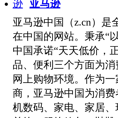
亚马逊
亚马逊中国（z.cn）
在中国的网站。秉承“
中国承诺“天天低价，
品、便利三个方面为消
网上购物环境。作为一
商，亚马逊中国为消费
机数码、家电、家居、