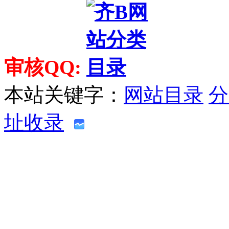
审核QQ:
本站关键字：
网站目录
分
址收录