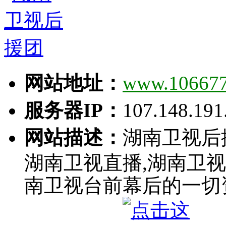
网站地址：
www.10667
服务器IP：
107.148.191
网站描述：
湖南卫视后
湖南卫视直播,湖南卫
南卫视台前幕后的一切