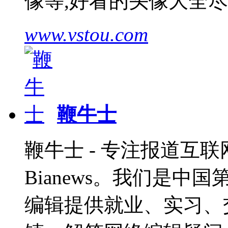
像等,好看的头像大全
www.vstou.com
鞭牛士
鞭牛士 - 专注报道互联网
Bianews。我们是
编辑提供就业、实习、