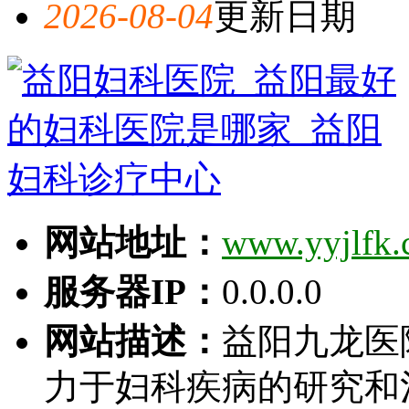
2026-08-04
更新日期
网站地址：
www.yyjlfk
服务器IP：
0.0.0.0
网站描述：
益阳九龙医
力于妇科疾病的研究和