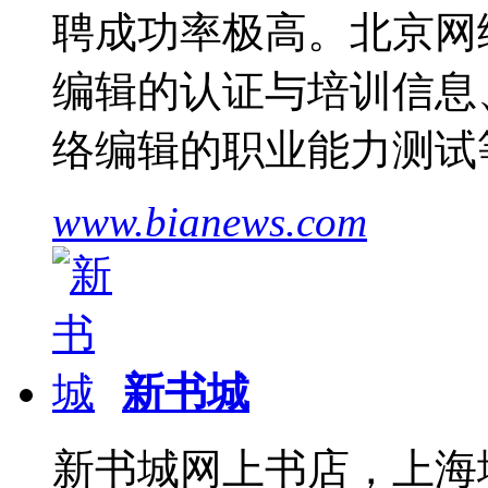
聘成功率极高。北京网
编辑的认证与培训信息
络编辑的职业能力测试
www.bianews.com
新书城
新书城网上书店，上海