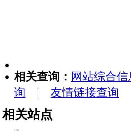
相关查询：
网站综合信
询
|
友情链接查询
相关站点