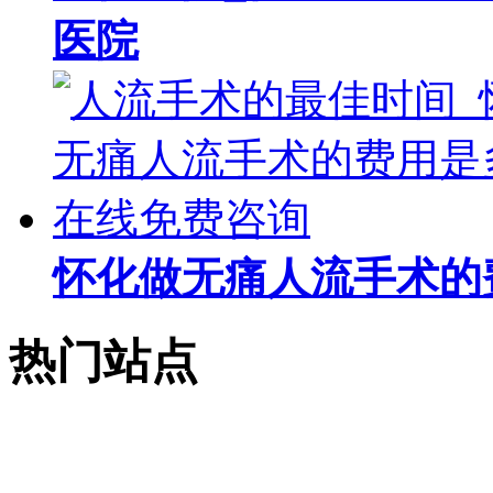
医院
怀化做无痛人流手术的
热门站点