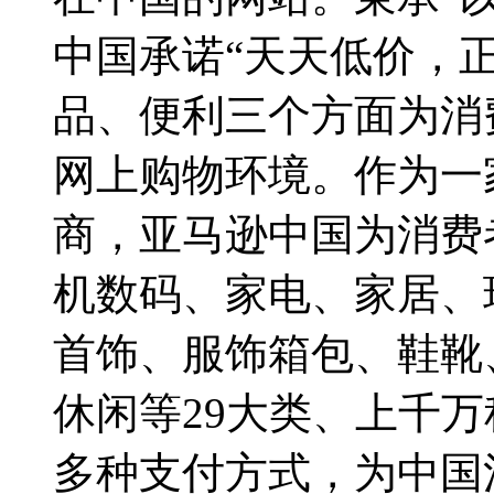
中国承诺“天天低价，
品、便利三个方面为消
网上购物环境。作为一
商，亚马逊中国为消费
机数码、家电、家居、
首饰、服饰箱包、鞋靴
休闲等29大类、上千万
多种支付方式，为中国