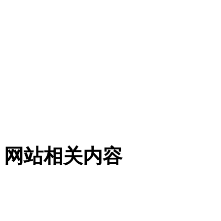
网站相关内容