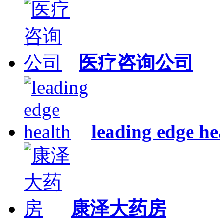
医疗咨询公司
leading edge he
康泽大药房