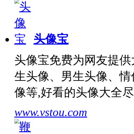
头像宝
头像宝免费为网友提供
生头像、男生头像、情
像等,好看的头像大全
www.vstou.com