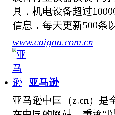
具，机电设备超过1000
信息，每天更新500
www.caigou.com.cn
亚马逊
亚马逊中国（z.cn）
在中国的网站。秉承“