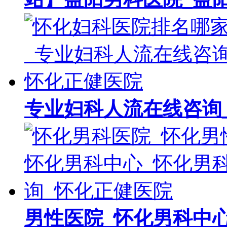
专业妇科人流在线咨询
男性医院_怀化男科中