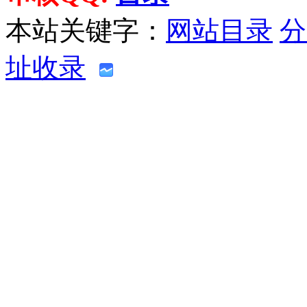
本站关键字：
网站目录
分
址收录