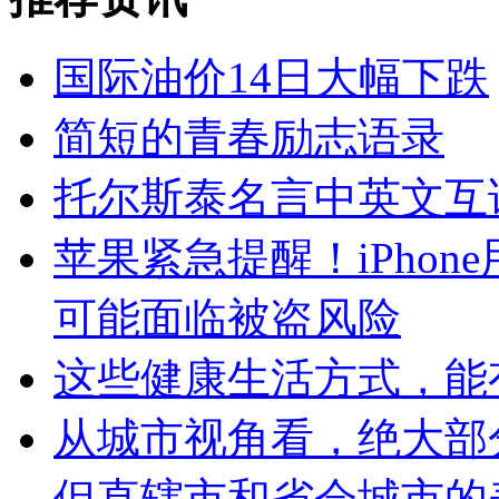
国际油价14日大幅下跌
简短的青春励志语录
托尔斯泰名言中英文互
苹果紧急提醒！iPho
可能面临被盗风险
这些健康生活方式，能
从城市视角看，绝大部
但直辖市和省会城市的