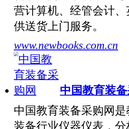
营计算机、经管会计、
供送货上门服务。
www.newbooks.com.cn
中国教育装备
中国教育装备采购网是
装备行业仪器仪表，分