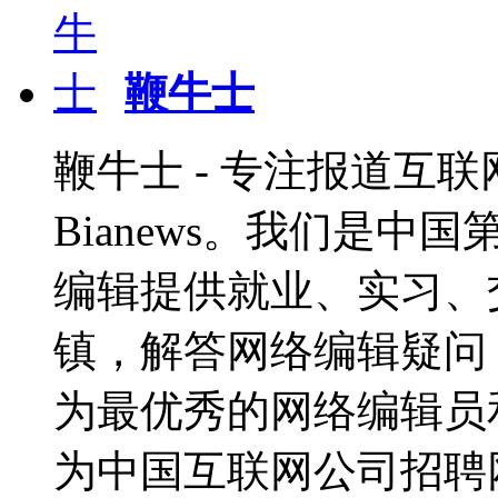
鞭牛士
鞭牛士 - 专注报道互联网
Bianews。我们是
编辑提供就业、实习、
镇，解答网络编辑疑问，
为最优秀的网络编辑员
为中国互联网公司招聘