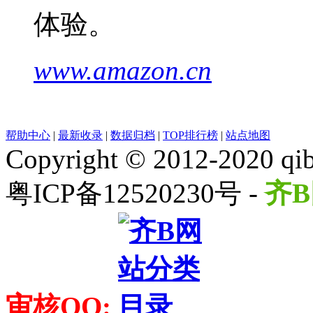
体验。
www.amazon.cn
帮助中心
|
最新收录
|
数据归档
|
TOP排行榜
|
站点地图
Copyright © 2012-2020 qib
粤ICP备12520230号 -
齐B
审核QQ: