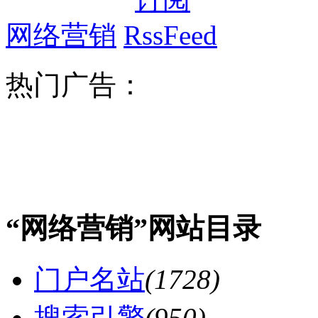
网络营销
热门广告：
“网络营销”网站目录
门户名站
(1728)
搜索引擎
(950)