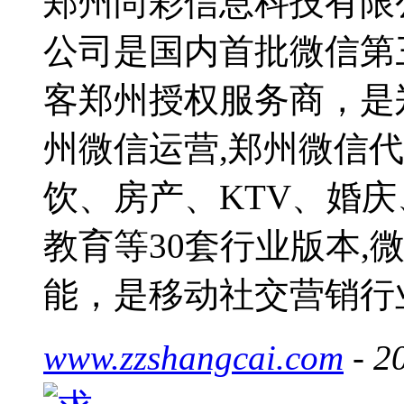
郑州尚彩信息科技有限
公司是国内首批微信第
客郑州授权服务商，是
州微信运营,郑州微信
饮、房产、KTV、婚
教育等30套行业版本,
能，是移动社交营销行
www.zzshangcai.com
- 2