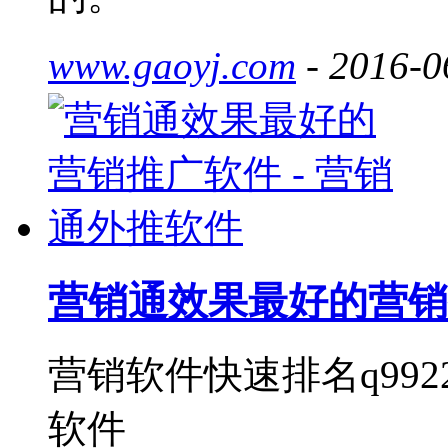
www.gaoyj.com
- 2016-0
营销通效果最好的营销
营销软件快速排名q9922
软件