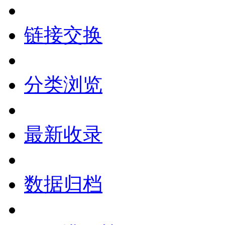
链接交换
分类浏览
最新收录
数据归档