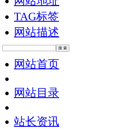
网站地址
TAG标签
网站描述
网站首页
网站目录
站长资讯