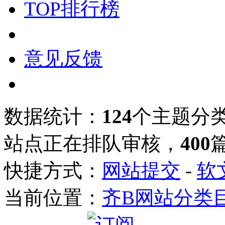
TOP排行榜
意见反馈
数据统计：
124
个主题分
站点正在排队审核，
400
快捷方式：
网站提交
-
软
当前位置：
齐B网站分类