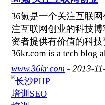
36氪是一个关注互联网
注互联网创业的科技博
资者提供有价值的科技
36kr.com is a tech blog al
www.36kr.com
- 2013-11