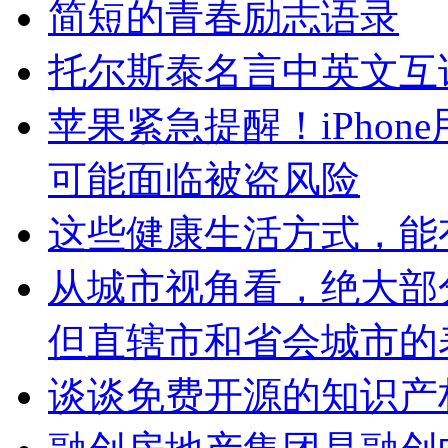
简短的青春励志语录
托尔斯泰名言中英文互
苹果紧急提醒！iPho
可能面临被盗风险
这些健康生活方式，能
从城市视角看，绝大部
但直辖市和省会城市的
谈谈免费开源的知识产