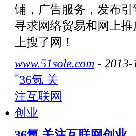
铺，广告服务，发布引
寻求网络贸易和网上推
上搜了网！
www.51sole.com
- 2013-
36氪 关注互联网创业