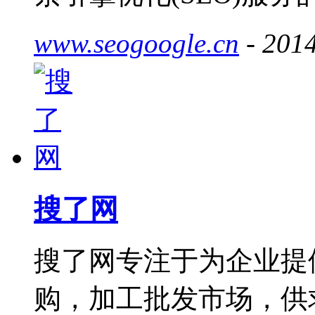
www.seogoogle.cn
- 2014
搜了网
搜了网专注于为企业提
购，加工批发市场，供