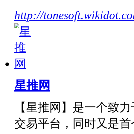
http://tonesoft.wikidot.c
星推网
【星推网】是一个致力
交易平台，同时又是首