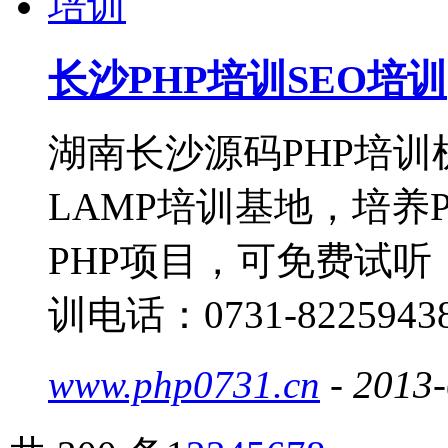
长沙PHP培训SEO培训
湖南长沙源码PHP培训
LAMP培训基地，培养
PHP项目，可免费试听，
训电话：0731-8225943
www.php0731.cn
- 2013-