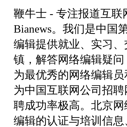
鞭牛士 - 专注报道互联网
Bianews。我们是
编辑提供就业、实习、
镇，解答网络编辑疑问，
为最优秀的网络编辑员
为中国互联网公司招聘
聘成功率极高。北京网
编辑的认证与培训信息