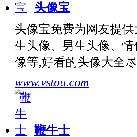
头像宝
头像宝免费为网友提供
生头像、男生头像、情
像等,好看的头像大全
www.vstou.com
鞭牛士