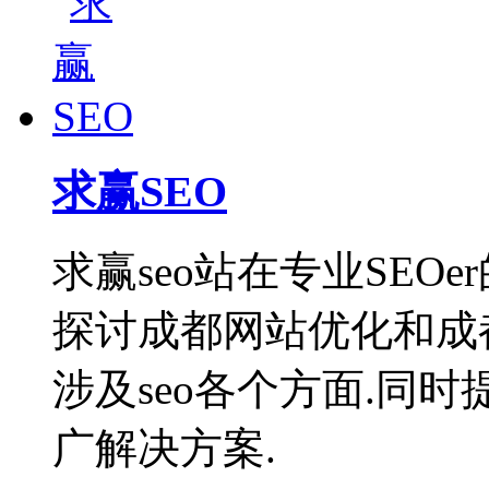
求赢SEO
求赢seo站在专业SEO
探讨成都网站优化和成
涉及seo各个方面.同时
广解决方案.