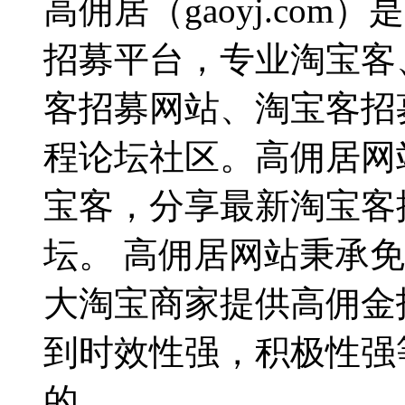
高佣居（gaoyj.co
招募平台，专业淘宝客
客招募网站、淘宝客招
程论坛社区。高佣居网
宝客，分享最新淘宝客
坛。 高佣居网站秉承
大淘宝商家提供高佣金
到时效性强，积极性强
的。