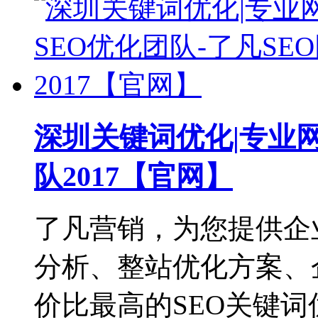
深圳关键词优化|专业网
队2017【官网】
了凡营销，为您提供企
分析、整站优化方案、
价比最高的SEO关键词