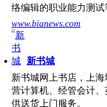
络编辑的职业能力测试
www.bianews.com
新书城
新书城网上书店，上海
营计算机、经管会计、
供送货上门服务。