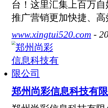
台！这里汇集上百万自
推广营销更加快捷、高
www.xingtui520.com
- 2
郑州尚彩信息科技有限