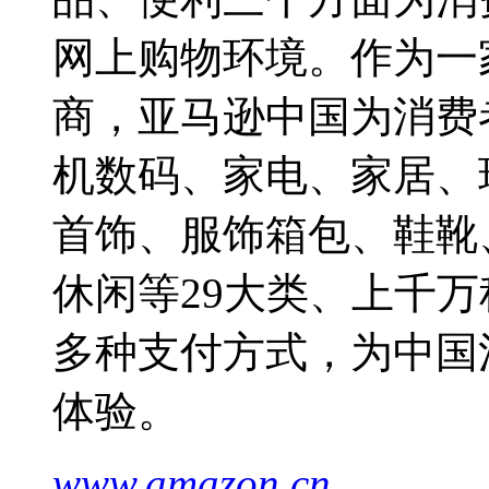
网上购物环境。作为一
商，亚马逊中国为消费
机数码、家电、家居、
首饰、服饰箱包、鞋靴
休闲等29大类、上千万
多种支付方式，为中国
体验。
www.amazon.cn