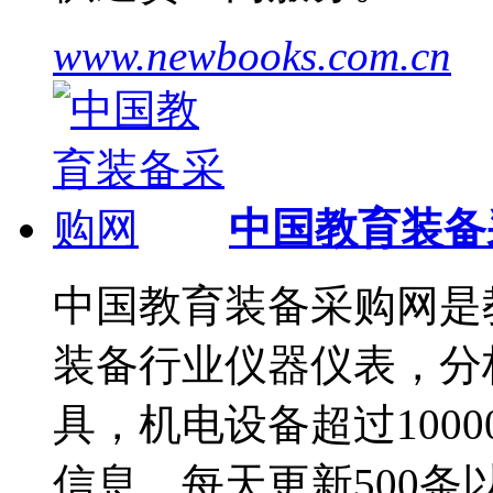
www.newbooks.com.cn
中国教育装备
中国教育装备采购网是
装备行业仪器仪表，分
具，机电设备超过1000
信息，每天更新500