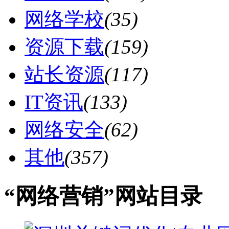
网络学校
(35)
资源下载
(159)
站长资源
(117)
IT资讯
(133)
网络安全
(62)
其他
(357)
“网络营销”网站目录