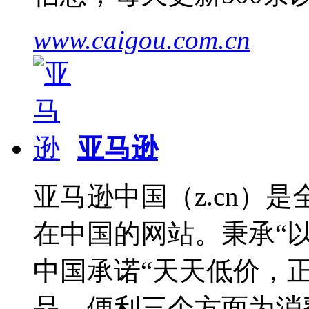
www.caigou.com.cn
亚马逊
亚马逊中国（z.cn）
在中国的网站。秉承“
中国承诺“天天低价，
品、便利三个方面为消