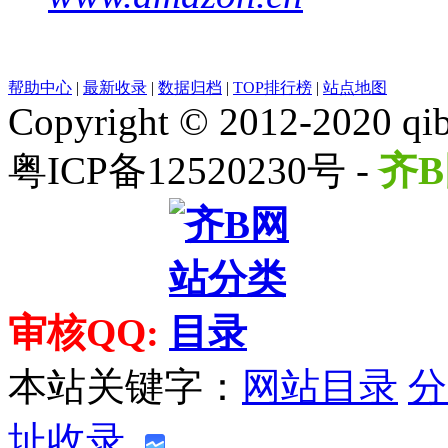
帮助中心
|
最新收录
|
数据归档
|
TOP排行榜
|
站点地图
Copyright © 2012-2020 qib
粤ICP备12520230号 -
齐B
审核QQ:
本站关键字：
网站目录
分
址收录