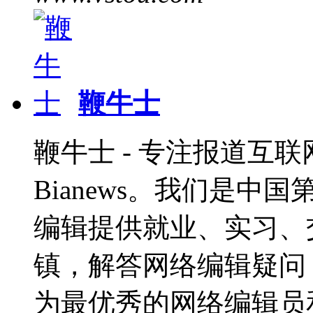
鞭牛士
鞭牛士 - 专注报道互联网
Bianews。我们是
编辑提供就业、实习、
镇，解答网络编辑疑问，
为最优秀的网络编辑员