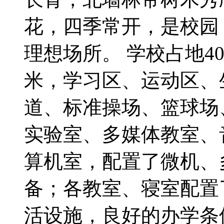
花，四季常开，是校园
理想场所。 学校占地4
米，学习区、运动区、
道、标准操场、篮球场
实验室、多媒体教室、
算机室，配置了微机、
备；各教室、寝室配置
活设施，良好的办学条