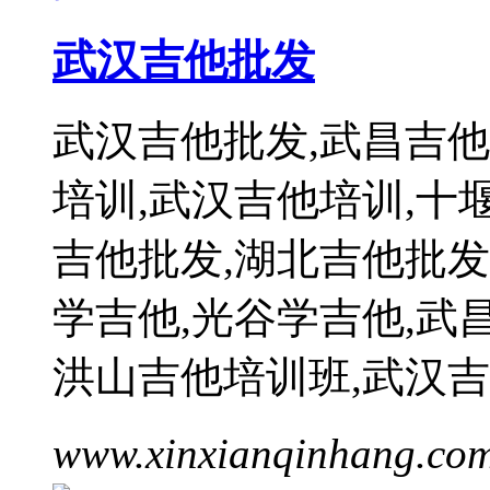
武汉吉他批发
武汉吉他批发,武昌吉他
培训,武汉吉他培训,十
吉他批发,湖北吉他批发
学吉他,光谷学吉他,武
洪山吉他培训班,武汉
www.xinxianqinhang.co