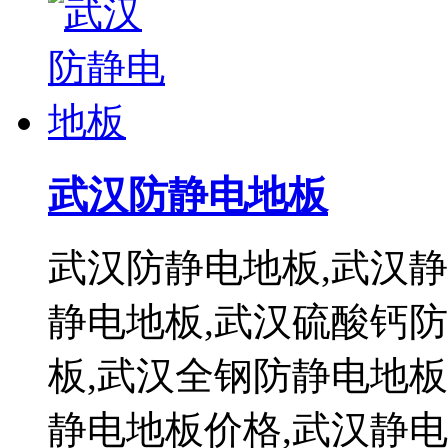
武汉防静电地板
武汉防静电地板,武汉静
静电地板,武汉硫酸钙
板,武汉全钢防静电地板
静电地板价格,武汉静电