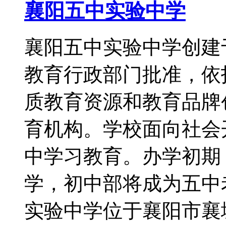
襄阳五中实验中学
襄阳五中实验中学创建于
教育行政部门批准，依
质教育资源和教育品牌
育机构。学校面向社会
中学习教育。办学初期
学，初中部将成为五中
实验中学位于襄阳市襄