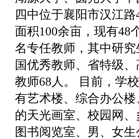
四中位于襄阳市汉江路
面积100余亩，现有48
名专任教师，其中研究
国优秀教师、省特级、
教师68人。 目前，学
有艺术楼、综合办公楼
的天光画室、校园网、
图书阅览室、男、女生