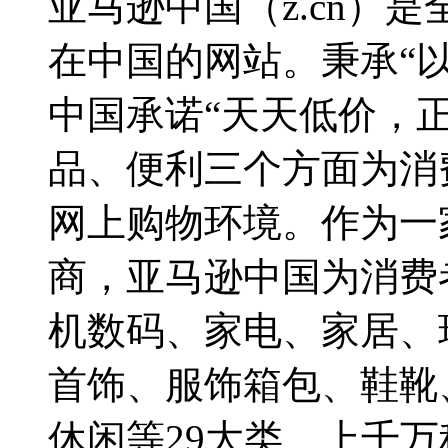
亚马逊中国（z.cn）
在中国的网站。秉承“
中国承诺“天天低价，
品、便利三个方面为消
网上购物环境。作为一
商，亚马逊中国为消费
机数码、家电、家居、
首饰、服饰箱包、鞋靴
休闲等29大类、上千万