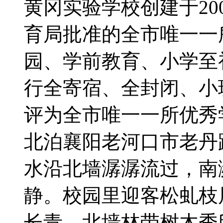
黄冈实验学校创建于20
育局批准的全市唯一一
园、学前教育、小学至
行全寄宿、全封闭、小班
评为全市唯一一所优秀
北泊襄阳老河口市老丹
水沿北墙潺潺流过，南
静。校园里迎客松虬枝
长青，北墙林带树木秀