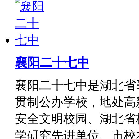
襄阳二十七中
襄阳二十七中是湖北省
贯制公办学校，地处高
安全文明校园、湖北省
学研究先进单位、市校