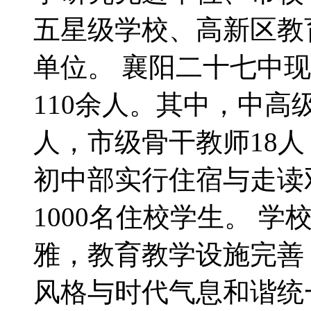
五星级学校、高新区教
单位。 襄阳二十七中现
110余人。其中，中高
人，市级骨干教师18人
初中部实行住宿与走读
1000名住校学生。 
雅，教育教学设施完善
风格与时代气息和谐统