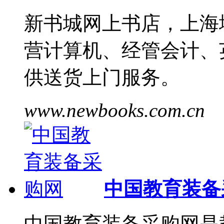
新书城网上书店，上海
营计算机、经管会计、
供送货上门服务。
www.newbooks.com.cn
中国教育装备
中国教育装备采购网是