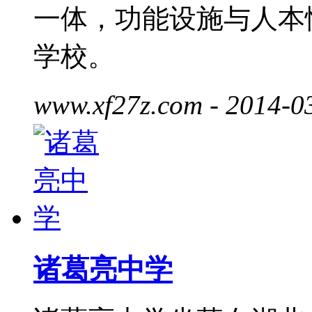
一体，功能设施与人本
学校。
www.xf27z.com
- 2014-0
诸葛亮中学