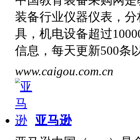
装备行业仪器仪表，分
具，机电设备超过1000
信息，每天更新500
www.caigou.com.cn
亚马逊