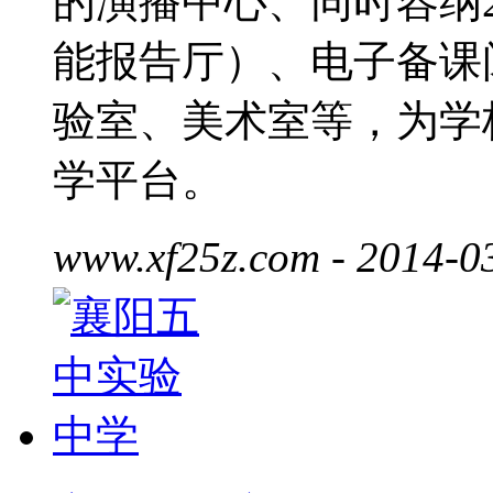
的演播中心、同时容纳
能报告厅）、电子备课
验室、美术室等，为学
学平台。
www.xf25z.com
- 2014-0