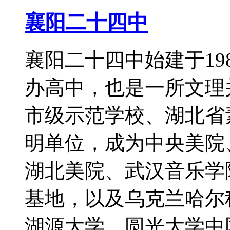
襄阳二十四中
襄阳二十四中始建于19
办高中，也是一所文理
市级示范学校、湖北省
明单位，成为中央美院
湖北美院、武汉音乐学
基地，以及乌克兰哈尔
湖源大学、圆光大学中