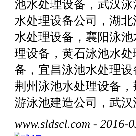
池水处理设备，武汉泳
水处理设备公司，湖北
水处理设备，襄阳泳池
理设备，黄石泳池水处
备，宜昌泳池水处理设
荆州泳池水处理设备，
游泳池建造公司，武汉
www.sldscl.com
- 2016-0