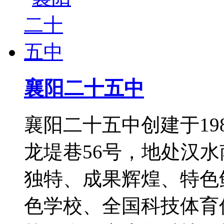
襄阳二十五中
襄阳二十五中创建于19
龙堤巷56号，地处汉
独特、成果辉煌、特色
色学校、全国科技体育