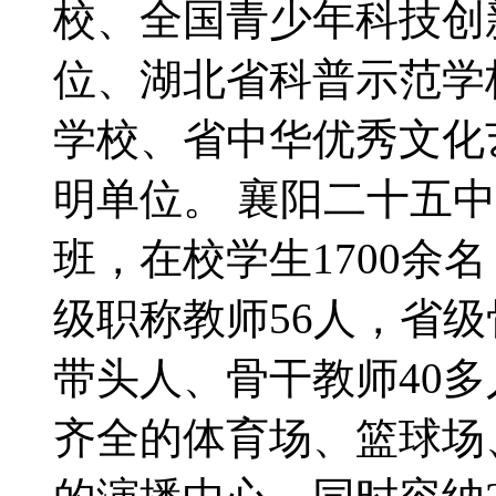
校、全国青少年科技创
位、湖北省科普示范学
学校、省中华优秀文化
明单位。 襄阳二十五中
班，在校学生1700余
级职称教师56人，省
带头人、骨干教师40多
齐全的体育场、篮球场