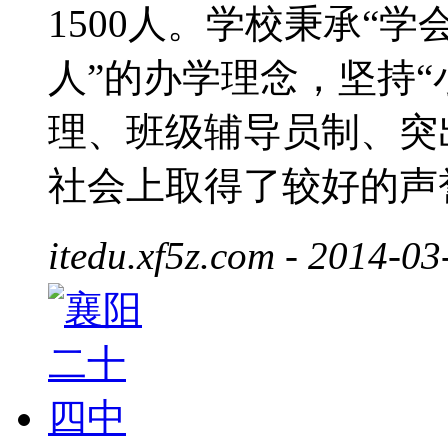
1500人。学校秉承“
人”的办学理念，坚持
理、班级辅导员制、突
社会上取得了较好的声
itedu.xf5z.com
- 2014-03