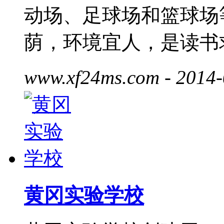
动场、足球场和篮球场
荫，环境宜人，是读书
www.xf24ms.com
- 2014-
黄冈实验学校