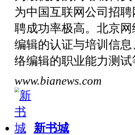
为中国互联网公司招聘
聘成功率极高。北京网
编辑的认证与培训信息
络编辑的职业能力测试
www.bianews.com
新书城