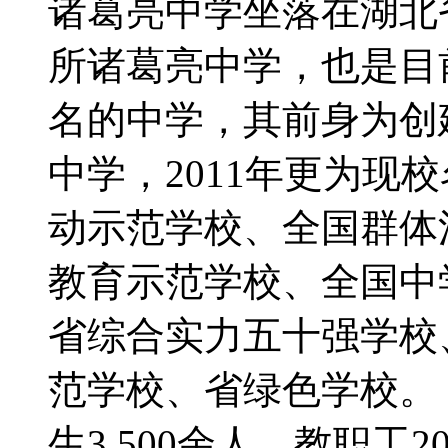
诸葛亮中学坐落在湖北
所诸葛亮中学，也是目
名的中学，其前身为创建
中学，2011年更为现
动示范学校、全国群体
教育示范学校、全国中
省综合实力五十强学校
范学校、省绿色学校。 
生3 500余人，教职工