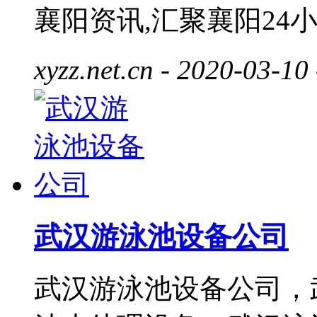
襄阳资讯,汇聚襄阳24
xyzz.net.cn
- 2020-03-10
武汉游泳池设备公司
武汉游泳池设备公司，