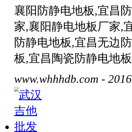
襄阳防静电地板,宜昌
家,襄阳静电地板厂家,
防静电地板,宜昌无边
板,宜昌陶瓷防静电地板
www.whhhdb.com
- 2016