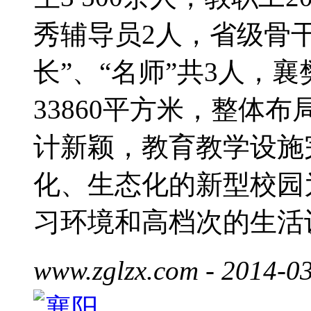
秀辅导员2人，省级骨干
长”、“名师”共3人，
33860平方米，整体
计新颖，教育教学设施
化、生态化的新型校园
习环境和高档次的生活
www.zglzx.com
- 2014-03