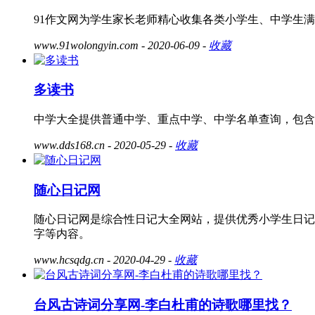
91作文网为学生家长老师精心收集各类小学生、中学生
www.91wolongyin.com
- 2020-06-09 -
收藏
多读书
中学大全提供普通中学、重点中学、中学名单查询，包含小
www.dds168.cn
- 2020-05-29 -
收藏
随心日记网
随心日记网是综合性日记大全网站，提供优秀小学生日记大全
字等内容。
www.hcsqdg.cn
- 2020-04-29 -
收藏
台风古诗词分享网-李白杜甫的诗歌哪里找？