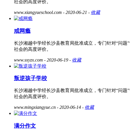
社会的高度评价。
www.xiangyueschool.com
- 2020-06-21 -
收藏
戒网瘾
长沙湘越中学经长沙县教育局批准成立，专门针对“问题
社会的高度评价。
www.sxyzx.com
- 2020-06-19 -
收藏
叛逆孩子学校
长沙湘越中学经长沙县教育局批准成立，专门针对“问题
社会的高度评价。
www.mingxiangyue.cn
- 2020-06-14 -
收藏
满分作文