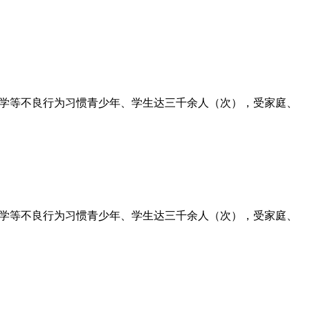
厌学等不良行为习惯青少年、学生达三千余人（次），受家庭、
厌学等不良行为习惯青少年、学生达三千余人（次），受家庭、