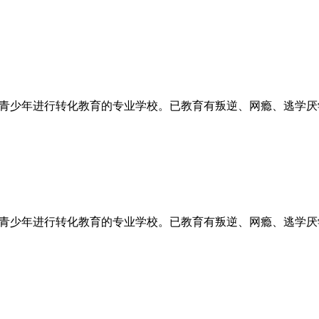
”青少年进行转化教育的专业学校。已教育有叛逆、网瘾、逃学
”青少年进行转化教育的专业学校。已教育有叛逆、网瘾、逃学