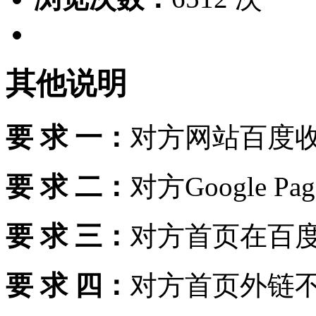
其他说明
要 求 一：
对方网站百度收
要 求 二：
对方Google Pag
要 求 三：
对方首页在百度
要 求 四：
对方首页外链不