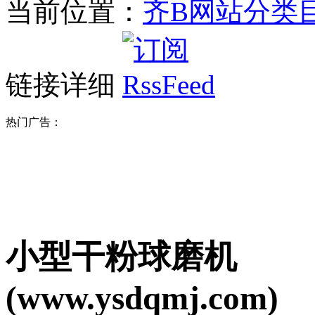
当前位置：
齐B网站分类
链接详细
热门广告：
小型干粉球磨机
(www.ysdqmj.com)