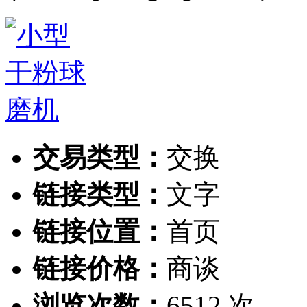
交易类型：
交换
链接类型：
文字
链接位置：
首页
链接价格：
商谈
浏览次数：
6512 次