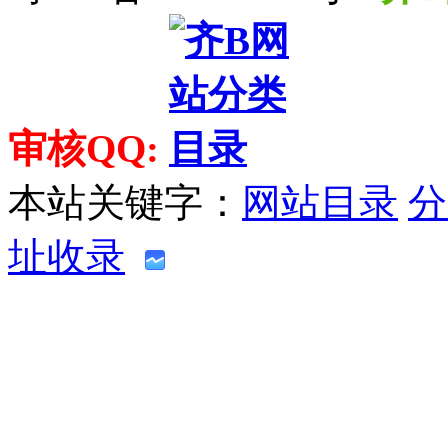
审核QQ:
本站关键字：
网站目录
分
址收录