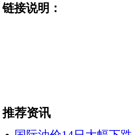
链接说明：
推荐资讯
国际油价14日大幅下跌