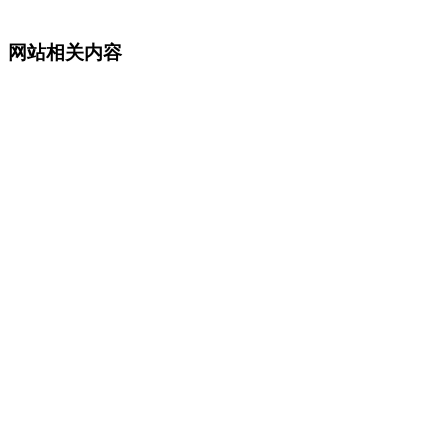
网站相关内容