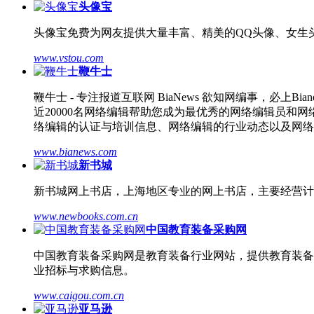
头像宝
头像宝免费为网友提供大量丰富、精美的QQ头像、女生
www.vstou.com
鞭牛士
鞭牛士 - 专注报道互联网 BiaNews 欲知网编事，
近20000名网络编辑帮助您成为最优秀的网络编辑员
络编辑的认证与培训信息、网络编辑的行业动态以及网络
www.bianews.com
新书城
新书城网上书店，上海地区专业的网上书店，主要经营计
www.newbooks.com.cn
中国教育装备采购网
中国教育装备采购网是教育装备行业网站，提供教育装备行业
业招标与求购信息。
www.caigou.com.cn
亚马逊