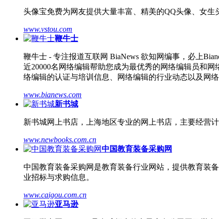
头像宝免费为网友提供大量丰富、精美的QQ头像、女生
www.vstou.com
鞭牛士
鞭牛士 - 专注报道互联网 BiaNews 欲知网编事，
近20000名网络编辑帮助您成为最优秀的网络编辑员
络编辑的认证与培训信息、网络编辑的行业动态以及网络
www.bianews.com
新书城
新书城网上书店，上海地区专业的网上书店，主要经营计
www.newbooks.com.cn
中国教育装备采购网
中国教育装备采购网是教育装备行业网站，提供教育装备行业
业招标与求购信息。
www.caigou.com.cn
亚马逊