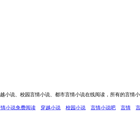
穿越小说、校园言情小说、都市言情小说在线阅读，所有的言情小
言情小说免费阅读
穿越小说
校园小说
言情小说吧
言情