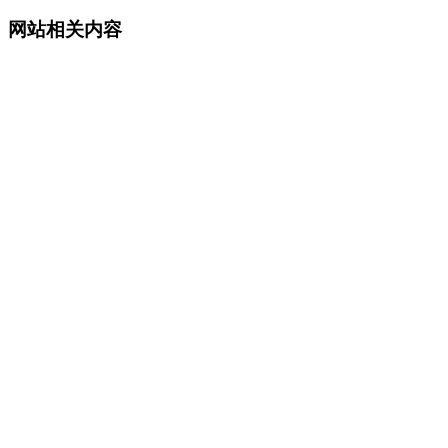
网站相关内容