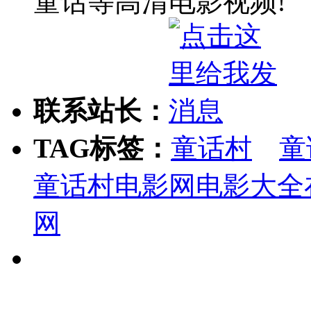
童话等高清电影视频!
联系站长：
TAG标签：
童话村
童
童话村电影网电影大全
网