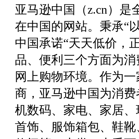
亚马逊中国（z.cn）
在中国的网站。秉承“
中国承诺“天天低价，
品、便利三个方面为消
网上购物环境。作为一
商，亚马逊中国为消费
机数码、家电、家居、
首饰、服饰箱包、鞋靴