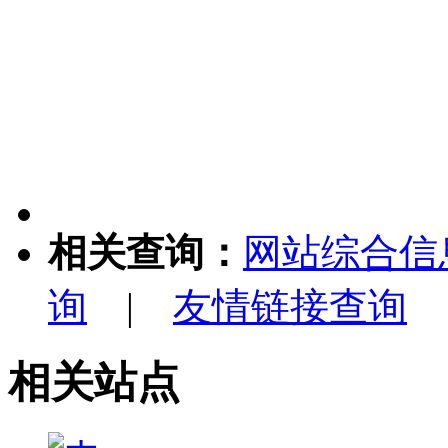
相关查询：
网站综合信
询
|
友情链接查询
相关站点