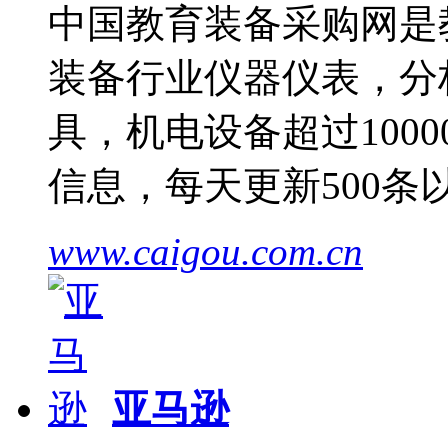
中国教育装备采购网是
装备行业仪器仪表，分
具，机电设备超过1000
信息，每天更新500
www.caigou.com.cn
亚马逊