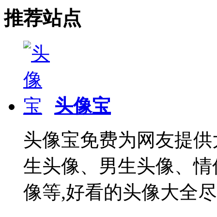
推荐站点
头像宝
头像宝免费为网友提供
生头像、男生头像、情
像等,好看的头像大全