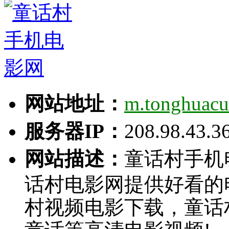
网站地址：
m.tonghuac
服务器IP：
208.98.43.3
网站描述：
童话村手机电影网
话村电影网提供好看的
村视频电影下载，童话