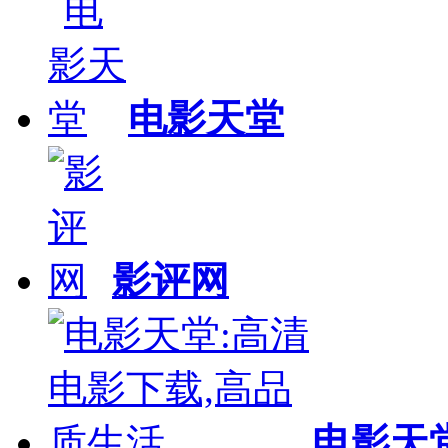
电影天堂
影评网
电影天