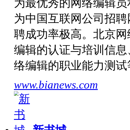
为最优秀的网络编辑员
为中国互联网公司招聘
聘成功率极高。北京网
编辑的认证与培训信息
络编辑的职业能力测试
www.bianews.com