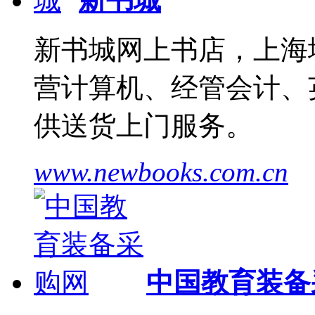
新书城
新书城网上书店，上海
营计算机、经管会计、
供送货上门服务。
www.newbooks.com.cn
中国教育装备