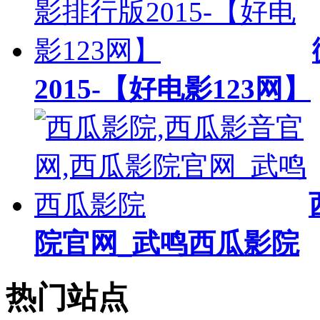
2015-【好电影123网】
院官网_武鸣西瓜影院
热门站点