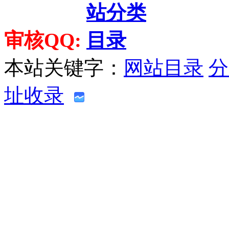
审核QQ:
本站关键字：
网站目录
分
址收录