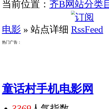
当前位置：
齐B网站分类
电影
» 站点详细
热门广告：
童话村手机电影网
3369
人气指数