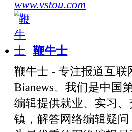
www.vstou.com
鞭牛士
鞭牛士 - 专注报道互联网
Bianews。我们是
编辑提供就业、实习、
镇，解答网络编辑疑问，