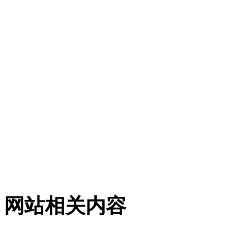
网站相关内容