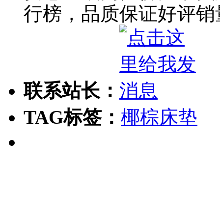
行榜，品质保证好评销
联系站长：
TAG标签：
椰棕床垫