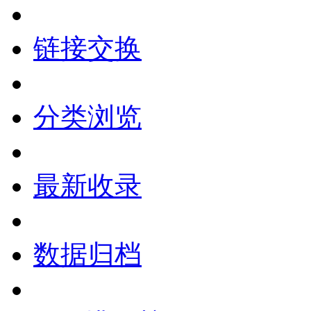
链接交换
分类浏览
最新收录
数据归档