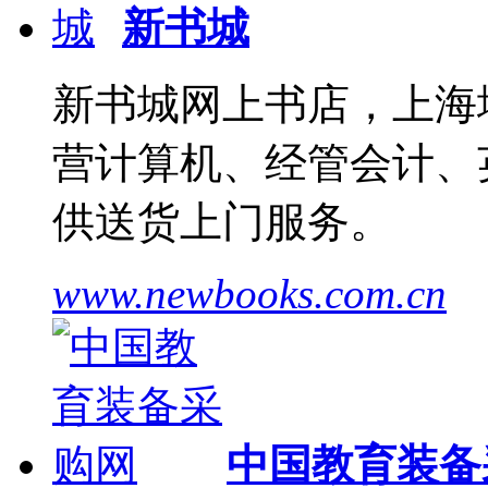
新书城
新书城网上书店，上海
营计算机、经管会计、
供送货上门服务。
www.newbooks.com.cn
中国教育装备