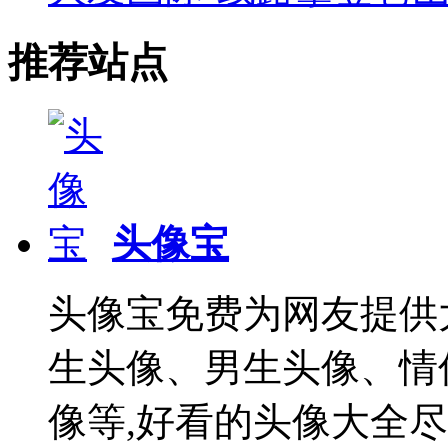
推荐站点
头像宝
头像宝免费为网友提供
生头像、男生头像、情
像等,好看的头像大全