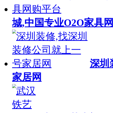
城,中国专业O2O家具
深圳
家居网