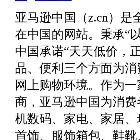
亚马逊中国（z.cn）
在中国的网站。秉承“
中国承诺“天天低价，
品、便利三个方面为消
网上购物环境。作为一
商，亚马逊中国为消费
机数码、家电、家居、
首饰、服饰箱包、鞋靴