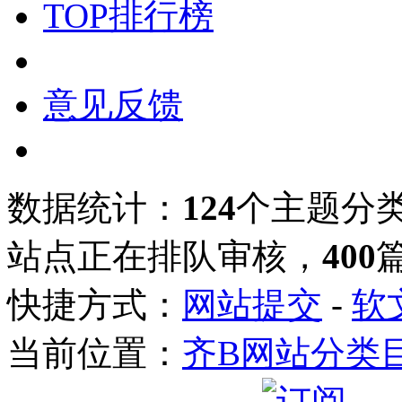
TOP排行榜
意见反馈
数据统计：
124
个主题分
站点正在排队审核，
400
快捷方式：
网站提交
-
软
当前位置：
齐B网站分类