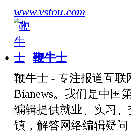
www.vstou.com
鞭牛士
鞭牛士 - 专注报道互联网
Bianews。我们是
编辑提供就业、实习、
镇，解答网络编辑疑问，