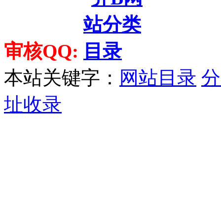
审核QQ:
本站关键字：
网站目录
分
址收录