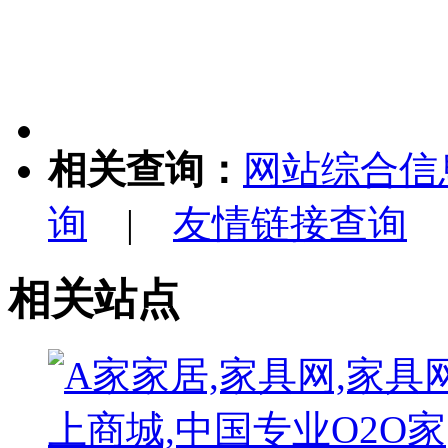
相关查询：
网站综合信
询
|
友情链接查询
相关站点