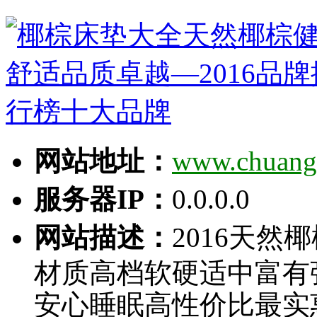
网站地址：
www.chuang
服务器IP：
0.0.0.0
网站描述：
2016天然
材质高档软硬适中富有
安心睡眠高性价比最实