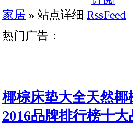
家居
» 站点详细
热门广告：
椰棕床垫大全天然椰
2016品牌排行榜十大