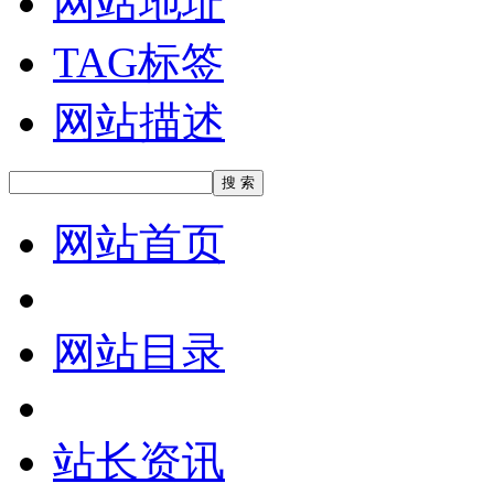
网站地址
TAG标签
网站描述
网站首页
网站目录
站长资讯