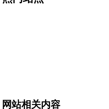
网站相关内容