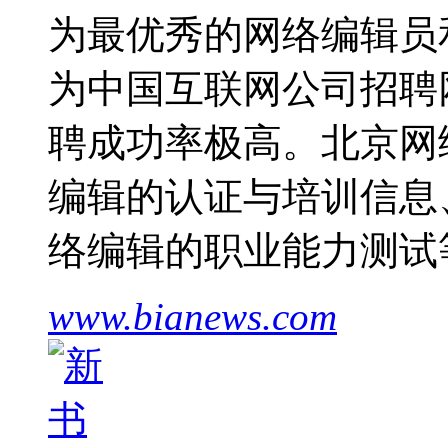
为最优秀的网络编辑员
为中国互联网公司招聘
聘成功率极高。北京网
编辑的认证与培训信息
络编辑的职业能力测试
www.bianews.com