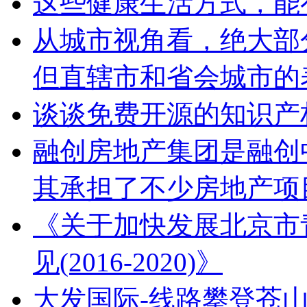
这些健康生活方式，能
从城市视角看，绝大部
但直辖市和省会城市的
谈谈免费开源的知识产
融创房地产集团是融创
其承担了不少房地产项
《关于加快发展北京市
见(2016-2020)》
大发国际-线路攀登苍