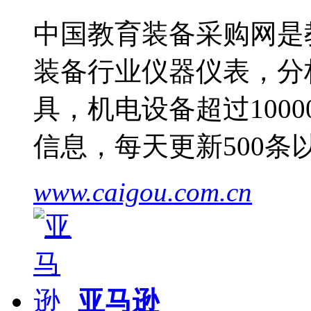
中国教育装备采购网是
装备行业仪器仪表，分
具，机电设备超过1000
信息，每天更新500
www.caigou.com.cn
亚马逊