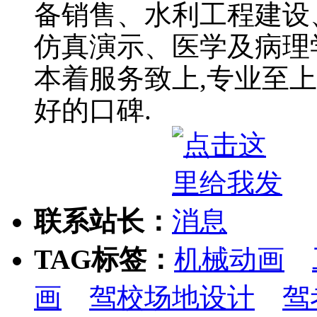
备销售、水利工程建设
仿真演示、医学及病理
本着服务致上,专业至
好的口碑.
联系站长：
TAG标签：
机械动画
画
驾校场地设计
驾