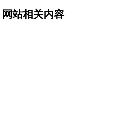
网站相关内容