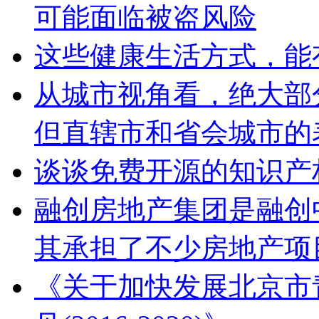
可能面临被盗风险
这些健康生活方式，能
从城市视角看，绝大部
但直辖市和省会城市的
谈谈免费开源的知识产
融创房地产集团是融创
其承担了不少房地产项
《关于加快发展北京市