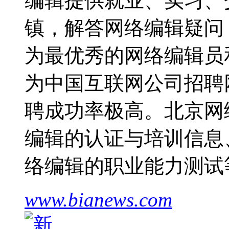
编辑提供就业、实习、
镇，解答网络编辑疑问，
为最优秀的网络编辑员
为中国互联网公司招聘
聘成功率极高。北京网
编辑的认证与培训信息
络编辑的职业能力测试
www.bianews.com