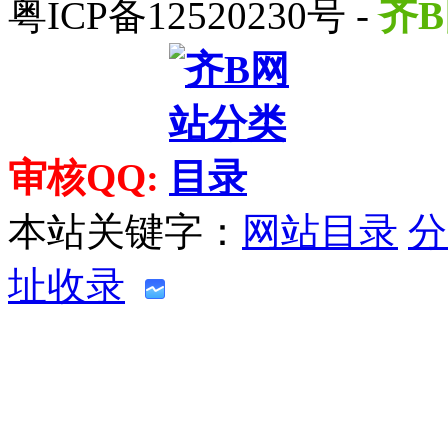
粤ICP备12520230号 -
齐B
审核QQ:
本站关键字：
网站目录
分
址收录