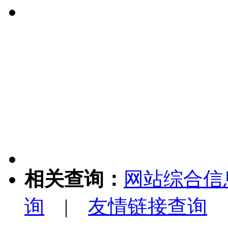
相关查询：
网站综合信
询
|
友情链接查询