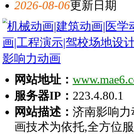
2026-08-06
更新日期
网站地址：
www.mae6.
服务器IP：
223.4.80.1
网站描述：
济南影响力
画技术为依托,全方位