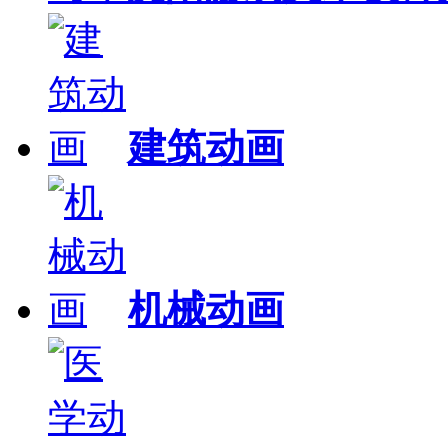
建筑动画
机械动画