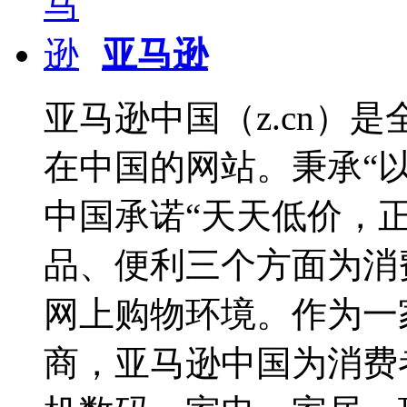
亚马逊
亚马逊中国（z.cn）
在中国的网站。秉承“
中国承诺“天天低价，
品、便利三个方面为消
网上购物环境。作为一
商，亚马逊中国为消费