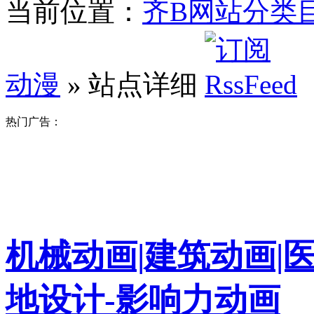
当前位置：
齐B网站分类
动漫
» 站点详细
热门广告：
机械动画|建筑动画|
地设计-影响力动画