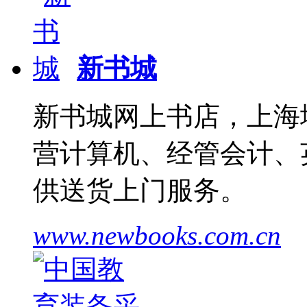
新书城
新书城网上书店，上海
营计算机、经管会计、
供送货上门服务。
www.newbooks.com.cn