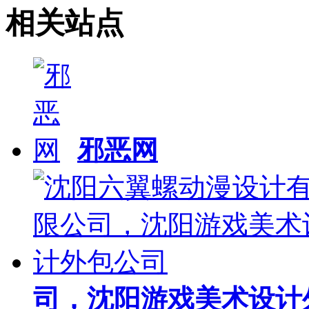
相关站点
邪恶网
司，沈阳游戏美术设计