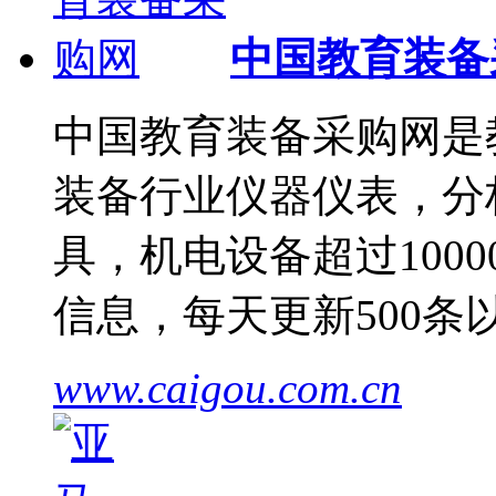
中国教育装备
中国教育装备采购网是
装备行业仪器仪表，分
具，机电设备超过1000
信息，每天更新500
www.caigou.com.cn