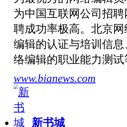
为中国互联网公司招聘
聘成功率极高。北京网
编辑的认证与培训信息
络编辑的职业能力测试
www.bianews.com
新书城