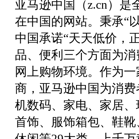
亚马逊中国（z.cn）
在中国的网站。秉承“
中国承诺“天天低价，
品、便利三个方面为消
网上购物环境。作为一
商，亚马逊中国为消费
机数码、家电、家居、
首饰、服饰箱包、鞋靴
休闲等29大类、上千万