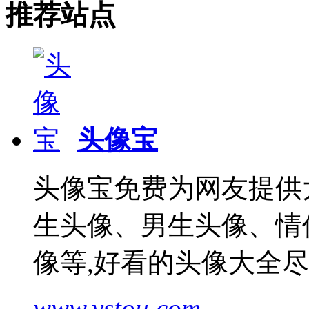
推荐站点
头像宝
头像宝免费为网友提供
生头像、男生头像、情
像等,好看的头像大全
www.vstou.com