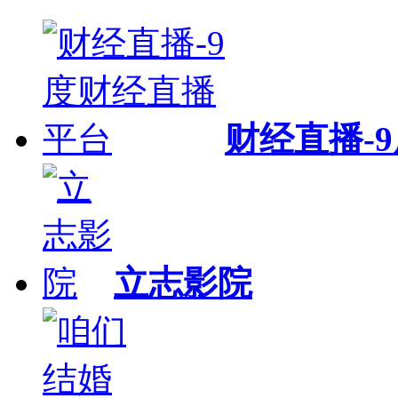
财经直播-
立志影院