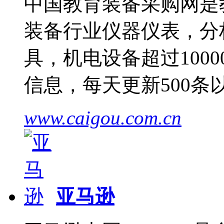
中国教育装备采购网是
装备行业仪器仪表，分
具，机电设备超过1000
信息，每天更新500
www.caigou.com.cn
亚马逊