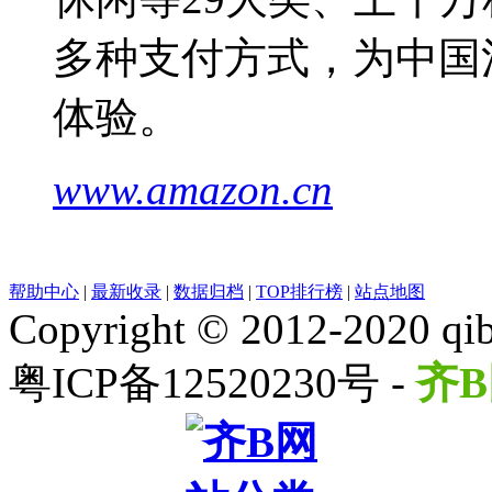
多种支付方式，为中国
体验。
www.amazon.cn
帮助中心
|
最新收录
|
数据归档
|
TOP排行榜
|
站点地图
Copyright © 2012-2020 qib
粤ICP备12520230号 -
齐B