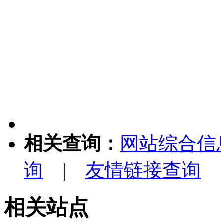
相关查询：
网站综合信
询
|
友情链接查询
相关站点