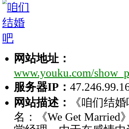
网站地址：
www.youku.com/show_pa
服务器IP：
47.246.99.1
网站描述：
《咱们结婚
名：《We Get Mar