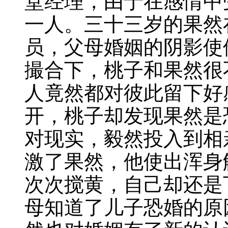
堂经理，由于在感情中
一人。三十三岁的果然
员，父母婚姻的阴影使
撮合下，桃子和果然很
人竟然都对彼此留下好
开，桃子却发现果然是
对现实，毅然投入到相
激了果然，他使出浑身
次次搅黄，自己却还是
母知道了儿子恐婚的原