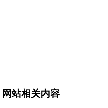
网站相关内容