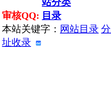
审核QQ:
本站关键字：
网站目录
分
址收录