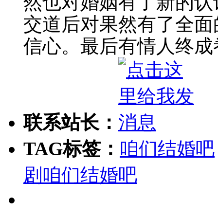
然也对婚姻有了新的认
交道后对果然有了全面
信心。最后有情人终成
联系站长：
TAG标签：
咱们结婚吧
剧咱们结婚吧