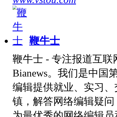
鞭牛士
鞭牛士 - 专注报道互联网
Bianews。我们是
编辑提供就业、实习、
镇，解答网络编辑疑问，
为最优秀的网络编辑员