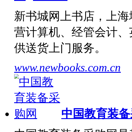
新书城网上书店，上海
营计算机、经管会计、
供送货上门服务。
www.newbooks.com.cn
中国教育装备