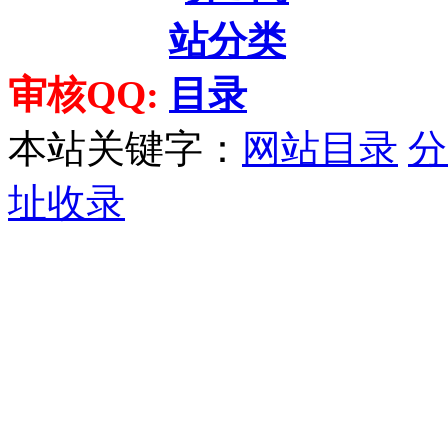
审核QQ:
本站关键字：
网站目录
分
址收录