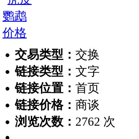
交易类型：
交换
链接类型：
文字
链接位置：
首页
链接价格：
商谈
浏览次数：
2762 次