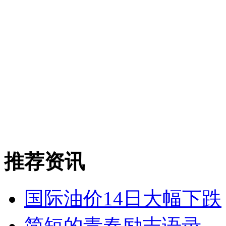
推荐资讯
国际油价14日大幅下跌
简短的青春励志语录