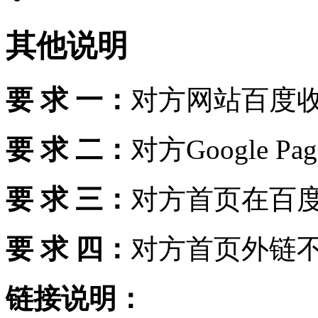
其他说明
要 求 一：
对方网站百度收
要 求 二：
对方Google Pag
要 求 三：
对方首页在百度
要 求 四：
对方首页外链不
链接说明：