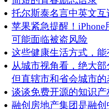
托尔斯泰名言中英文互
苹果紧急提醒！iPho
可能面临被盗风险
这些健康生活方式，能
从城市视角看，绝大部
但直辖市和省会城市的
谈谈免费开源的知识产
融创房地产集团是融创